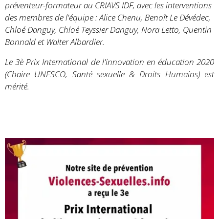
préventeur-formateur au CRIAVS IDF, avec les interventions
des membres de l'équipe : Alice Chenu, Benoît Le Dévédec,
Chloé Danguy, Chloé Teyssier Danguy, Nora Letto, Quentin
Bonnald et Walter Albardier.
Le 3è Prix International de l'innovation en éducation 2020
(Chaire UNESCO, Santé sexuelle & Droits Humains) est
mérité.