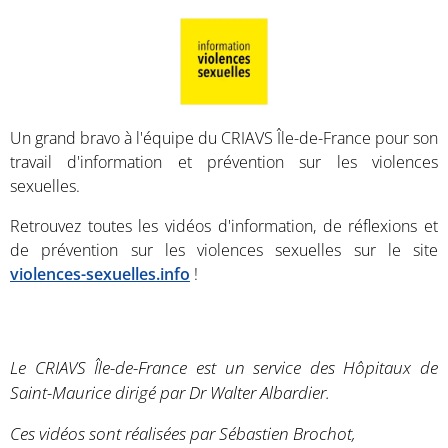
Un grand bravo à l'équipe du CRIAVS Île-de-France pour son
travail d'information et prévention sur les violences
sexuelles.
Retrouvez toutes les vidéos d'information, de réflexions et
de prévention sur les violences sexuelles sur le site
violences-sexuelles.info
!
Le CRIAVS Île-de-France est un service des Hôpitaux de
Saint-Maurice dirigé par Dr Walter Albardier.
Ces vidéos sont réalisées par Sébastien Brochot,