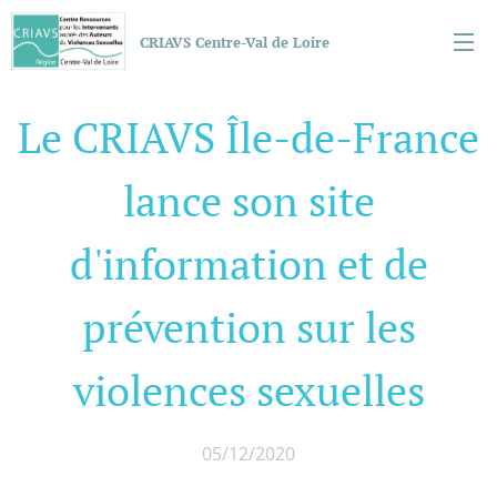
CRIAVS Centre-Val de Loire
Le CRIAVS Île-de-France
lance son site
d'information et de
prévention sur les
violences sexuelles
05/12/2020