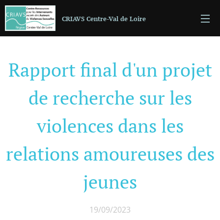
CRIAVS Centre-Val de Loire
Rapport final d'un projet
de recherche sur les
violences dans les
relations amoureuses des
jeunes
19/09/2023