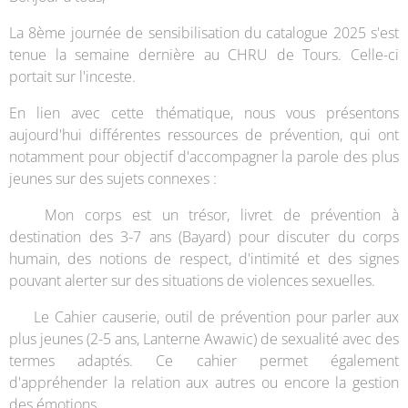
La 8ème journée de sensibilisation du catalogue 2025 s'est
tenue la semaine dernière au CHRU de Tours. Celle-ci
portait sur l'inceste. 🐺
En lien avec cette thématique, nous vous présentons
aujourd'hui différentes ressources de prévention, qui ont
notamment pour objectif d'accompagner la parole des plus
jeunes sur des sujets connexes :
📌 Mon corps est un trésor, livret de prévention à
destination des 3-7 ans (Bayard) pour discuter du corps
humain, des notions de respect, d'intimité et des signes
pouvant alerter sur des situations de violences sexuelles.
📌 Le Cahier causerie, outil de prévention pour parler aux
plus jeunes (2-5 ans, Lanterne Awawic) de sexualité avec des
termes adaptés. Ce cahier permet également
d'appréhender la relation aux autres ou encore la gestion
des émotions.