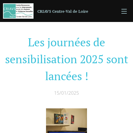
CRIAVS Centre-Val de Loire
Les journées de
sensibilisation 2025 sont
lancées !
15/01/2025