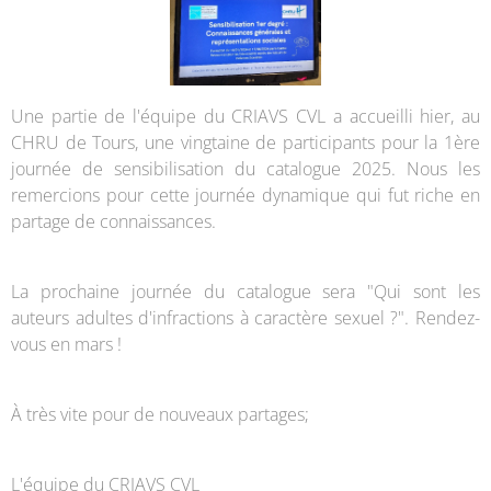
Une partie de l'équipe du CRIAVS CVL a accueilli hier, au
CHRU de Tours, une vingtaine de participants pour la 1ère
journée de sensibilisation du catalogue 2025. Nous les
remercions pour cette journée dynamique qui fut riche en
partage de connaissances.
La prochaine journée du catalogue sera "Qui sont les
auteurs adultes d'infractions à caractère sexuel ?". Rendez-
vous en mars !
À très vite pour de nouveaux partages;
L'équipe du CRIAVS CVL