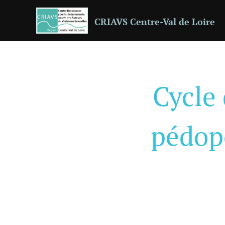
CRIAVS Centre-Val de Loire
Cycle 
pédop