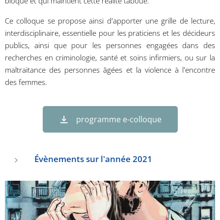
bloque et qui maintient cette réalité taboue.
Ce colloque se propose ainsi d'apporter une grille de lecture,
interdisciplinaire, essentielle pour les praticiens et les décideurs
publics, ainsi que pour les personnes engagées dans des
recherches en criminologie, santé et soins infirmiers, ou sur la
maltraitance des personnes âgées et la violence à l'encontre
des femmes.
programme e-colloque
Évènements sur l'année 2021