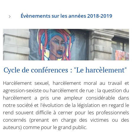
Évènements sur les années 2018-2019
Cycle de conférences : "Le harcèlement"
Harcèlement sexuel, harcèlement moral au travail et
agression-sexiste ou harcèlement de rue : la question du
harcèlement a pris une ampleur considérable dans
notre société et l'évolution de la législation en regard le
rend souvent difficile à cerner pour les professionnels
concernés (prenant en charge des victimes ou des
auteurs) comme pour le grand public.