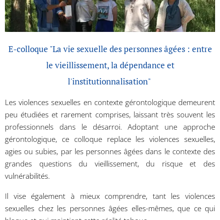
E-colloque "La vie sexuelle des personnes âgées : entre
le vieillissement, la dépendance et
l'institutionnalisation"
Les violences sexuelles en contexte gérontologique demeurent
peu étudiées et rarement comprises, laissant très souvent les
professionnels dans le désarroi. Adoptant une approche
gérontologique, ce colloque replace les violences sexuelles,
agies ou subies, par les personnes âgées dans le contexte des
grandes questions du vieillissement, du risque et des
vulnérabilités.
Il vise également à mieux comprendre, tant les violences
sexuelles chez les personnes âgées elles-mêmes, que ce qui