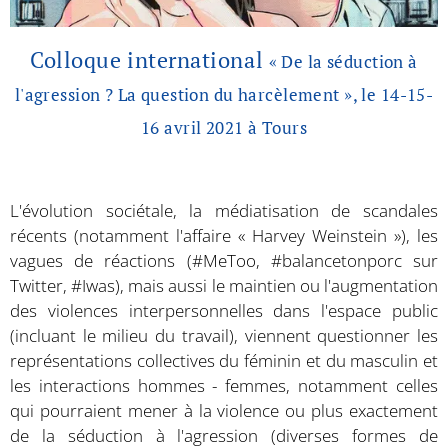
Colloque international
« De la séduction à
l'agression ? La question du harcèlement », le 14-15-
16 avril 2021 à Tours
L'évolution sociétale, la médiatisation de scandales
récents (notamment l'affaire « Harvey Weinstein »), les
vagues de réactions (#MeToo, #balancetonporc sur
Twitter, #Iwas), mais aussi le maintien ou l'augmentation
des violences interpersonnelles dans l'espace public
(incluant le milieu du travail), viennent questionner les
représentations collectives du féminin et du masculin et
les interactions hommes - femmes, notamment celles
qui pourraient mener à la violence ou plus exactement
de la séduction à l'agression (diverses formes de