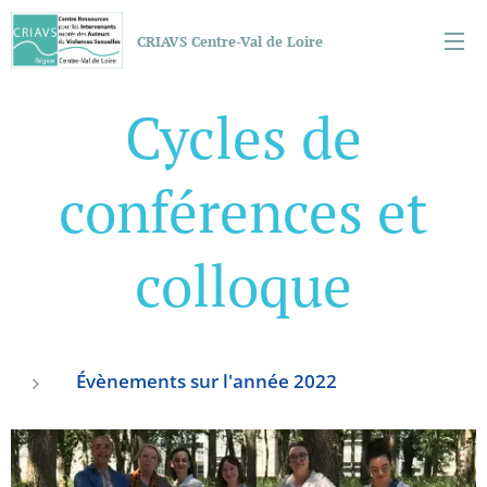
CRIAVS Centre-Val de Loire
Cycles de
conférences et
colloque
Évènements sur l'année 2022