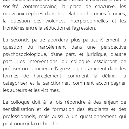
société contemporaine, la place de chacun·e, les
nouveaux repères dans les relations hommes-femmes,
la question des violences interpersonnelles et les
frontières entre la séduction et l'agression.
La seconde partie abordera plus particulièrement la
question du harcèlement dans une perspective
psychosociologique, d'une part, et juridique, d'autre
part. Les interventions du colloque essaieront de
préciser où commence l'agression, notamment dans les
formes de harcèlement, comment la définir, la
catégoriser et la sanctionner, comment accompagner
les auteurs et les victimes.
Le colloque doit à la fois répondre à des enjeux de
sensibilisation et de formation des étudiants et des
professionnels, mais aussi à un questionnement qui
peut nourrir la recherche.