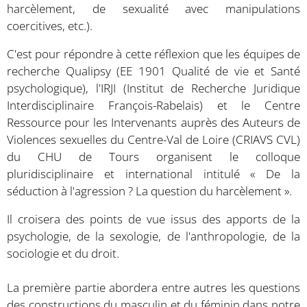
harcèlement, de sexualité avec manipulations
coercitives, etc.).
C'est pour répondre à cette réflexion que les équipes de
recherche Qualipsy (EE 1901 Qualité de vie et Santé
psychologique), l'IRJI (Institut de Recherche Juridique
Interdisciplinaire François-Rabelais) et le Centre
Ressource pour les Intervenants auprès des Auteurs de
Violences sexuelles du Centre-Val de Loire (CRIAVS CVL)
du CHU de Tours organisent le colloque
pluridisciplinaire et international intitulé « De la
séduction à l'agression ? La question du harcèlement ».
Il croisera des points de vue issus des apports de la
psychologie, de la sexologie, de l'anthropologie, de la
sociologie et du droit.
La première partie abordera entre autres les questions
des constructions du masculin et du féminin dans notre