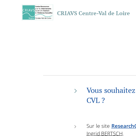
CRIAVS Centre-Val de Loire
Vous souhaitez
CVL ?
Sur le site
Research
Ingrid BERTSCH
.